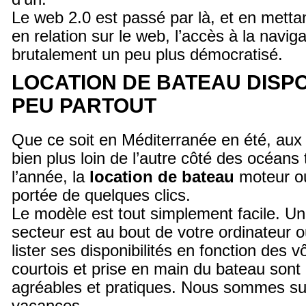
Le web 2.0 est passé par là, et en mettan
en relation sur le web, l’accès à la naviga
brutalement un peu plus démocratisé.
LOCATION DE BATEAU DISP
PEU PARTOUT
Que ce soit en Méditerranée en été, aux 
bien plus loin de l’autre côté des océans
l’année, la
location de bateau
moteur ou 
portée de quelques clics.
Le modèle est tout simplement facile. U
secteur est au bout de votre ordinateur
lister ses disponibilités en fonction des v
courtois et prise en main du bateau so
agréables et pratiques. Nous sommes sur