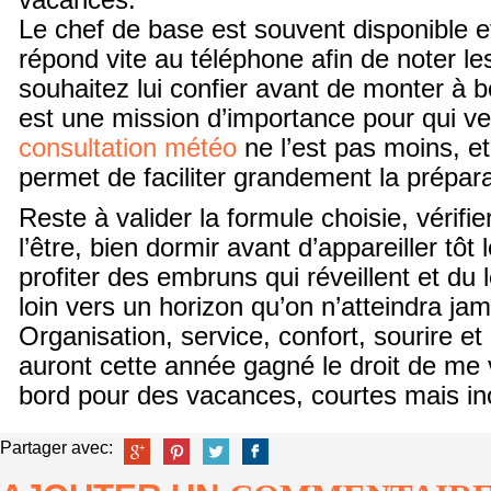
vacances.
Le chef de base est souvent disponible e
répond vite au téléphone afin de noter l
souhaitez lui confier avant de monter à bo
est une mission d’importance pour qui ve
consultation météo
ne l’est pas moins, e
permet de faciliter grandement la prépara
Reste à valider la formule choisie, vérifier
l’être, bien dormir avant d’appareiller tôt 
profiter des embruns qui réveillent et du l
loin vers un horizon qu’on n’atteindra jam
Organisation, service, confort, sourire et
auront cette année gagné le droit de me
bord pour des vacances, courtes mais i
Partager avec: