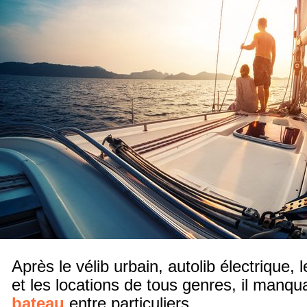
Après le vélib urbain, autolib électrique, 
et les locations de tous genres, il manqua
bateau
entre particuliers.