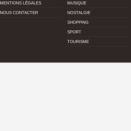
MENTIONS LÉGALES
MUSIQUE
NOUS CONTACTER
NOSTALGIE
SHOPPING
SPORT
TOURISME