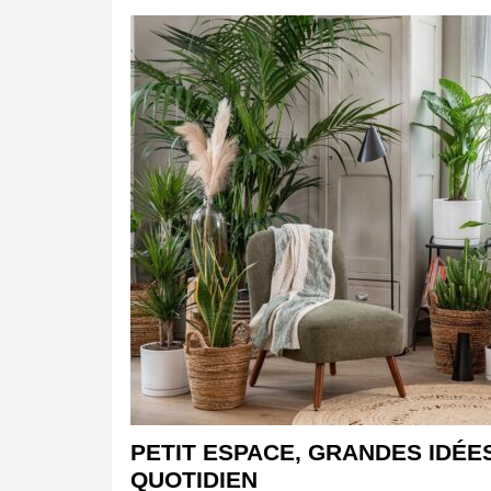
PETIT ESPACE, GRANDES IDÉE
QUOTIDIEN