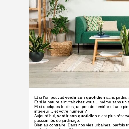
Et si l’on pouvait
verdir son quotidien
sans jardin,
Et si la nature s’invitait chez vous… même sans un 
Et si quelques feuilles, un peu de lumière et une pin
intérieur… et votre humeur ?
Aujourd’hui,
verdir son quotidien
n’est plus réser
passionnés de jardinage.
Bien au contraire. Dans nos vies urbaines, parfois t