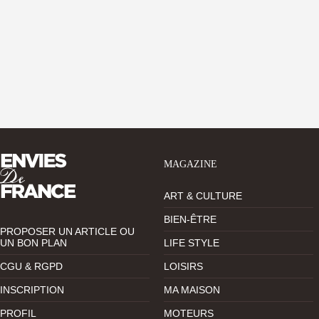
MAGAZINE
ART & CULTURE
BIEN-ÊTRE
PROPOSER UN ARTICLE OU
UN BON PLAN
LIFE STYLE
CGU & RGPD
LOISIRS
INSCRIPTION
MA MAISON
PROFIL
MOTEURS