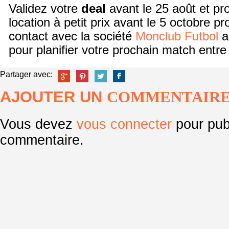
Validez votre
deal
avant le 25 août et pro
location à petit prix avant le 5 octobre p
contact avec la société
Monclub Futbol
a
pour planifier votre prochain match entre
Partager avec:
AJOUTER UN
COMMENTAIR
Vous devez
vous connecter
pour pub
commentaire.