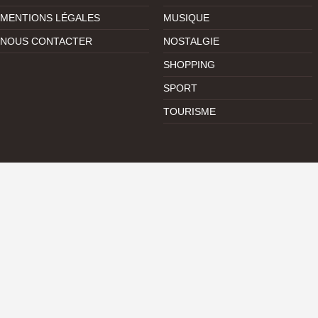
MENTIONS LÉGALES
MUSIQUE
NOUS CONTACTER
NOSTALGIE
SHOPPING
SPORT
TOURISME