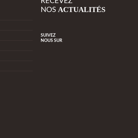
RECEVEZ
ACTUALITÉS
NOS
SUIVEZ
NOUS
SUR