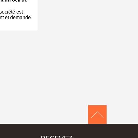
société est
nt et demande