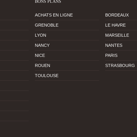
BONS PLANS
ACHATS EN LIGNE
BORDEAUX
GRENOBLE
LE HAVRE
LYON
MARSEILLE
NANCY
NANTES
NICE
PARIS
ROUEN
STRASBOURG
TOULOUSE