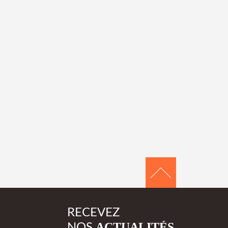
RECEVEZ
ACTUALITÉS
NOS