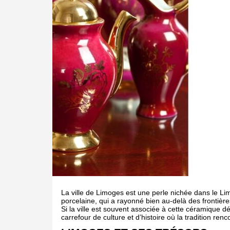
La ville de Limoges est une perle nichée dans le Li
porcelaine, qui a rayonné bien au-delà des frontière
Si la ville est souvent associée à cette céramique dé
carrefour de culture et d’histoire où la tradition renc