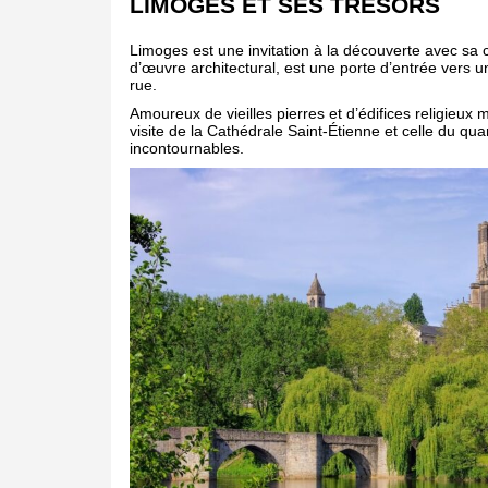
LIMOGES ET SES TRÉSORS
Limoges est une invitation à la découverte avec sa c
d’œuvre architectural, est une porte d’entrée vers un 
rue.
Amoureux de vieilles pierres et d’édifices religieu
visite de la Cathédrale Saint-Étienne et celle du qua
incontournables.