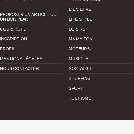
BIEN-ÊTRE
PROPOSER UN ARTICLE OU
UN BON PLAN
LIFE STYLE
CGU & RGPD
LOISIRS
INSCRIPTION
MA MAISON
PROFIL
MOTEURS
MENTIONS LÉGALES
MUSIQUE
NOUS CONTACTER
NOSTALGIE
SHOPPING
SPORT
TOURISME