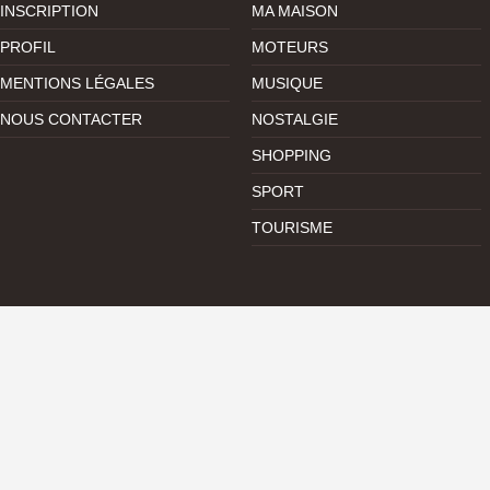
INSCRIPTION
MA MAISON
PROFIL
MOTEURS
MENTIONS LÉGALES
MUSIQUE
NOUS CONTACTER
NOSTALGIE
SHOPPING
SPORT
TOURISME