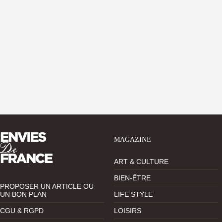
MAGAZINE
ART & CULTURE
BIEN-ÊTRE
PROPOSER UN ARTICLE OU
UN BON PLAN
LIFE STYLE
CGU & RGPD
LOISIRS