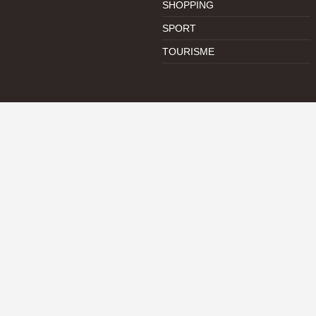
SHOPPING
SPORT
TOURISME