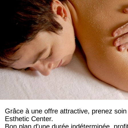
Grâce à une offre attractive, prenez soi
Esthetic Center.
Bon plan d’une durée indéterminée, profi