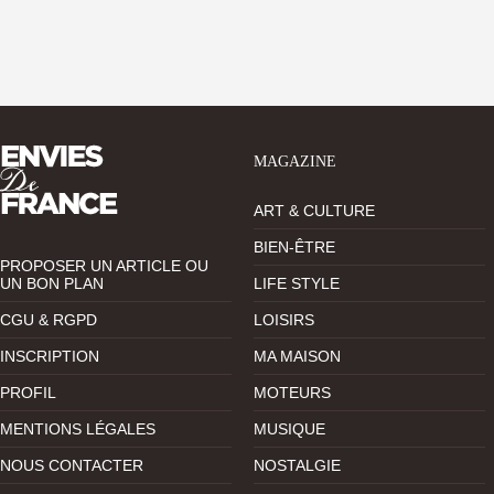
MAGAZINE
ART & CULTURE
BIEN-ÊTRE
PROPOSER UN ARTICLE OU
UN BON PLAN
LIFE STYLE
CGU & RGPD
LOISIRS
INSCRIPTION
MA MAISON
PROFIL
MOTEURS
MENTIONS LÉGALES
MUSIQUE
NOUS CONTACTER
NOSTALGIE