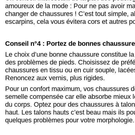
amoureux de la mode : Pour ne pas avoir mal 
changer de chaussures ! C’est tout simple, al
escarpins, cela vous évitera cors et autres p
Conseil n°4 : Portez de bonnes chaussur
Le choix d’une bonne chaussure constitue la
des problèmes de pieds. Choisissez de préf
chaussures en tissu ou en cuir souple, lacées
Renoncez aux vernis, plus rigides.
Pour un confort maximum, vos chaussures de
semelle compensée car elle absorbe mieux le
du corps. Optez pour des chaussures à talon 
haut. Les talons hauts c’est beau mais ils po
quelques problèmes pour votre morphologie.