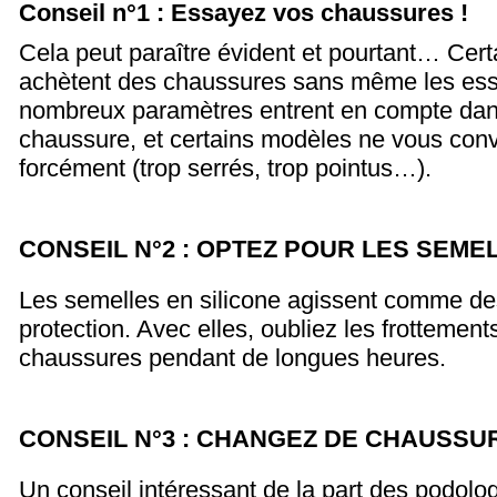
Conseil n°1 : Essayez vos chaussures !
Cela peut paraître évident et pourtant… Cer
achètent des chaussures sans même les essa
nombreux paramètres entrent en compte dans
chaussure, et certains modèles ne vous con
forcément (trop serrés, trop pointus…).
CONSEIL N°2 : OPTEZ POUR LES SEME
Les semelles en silicone agissent comme de
protection. Avec elles, oubliez les frottement
chaussures pendant de longues heures.
CONSEIL N°3 : CHANGEZ DE CHAUSSU
Un conseil intéressant de la part des podolo