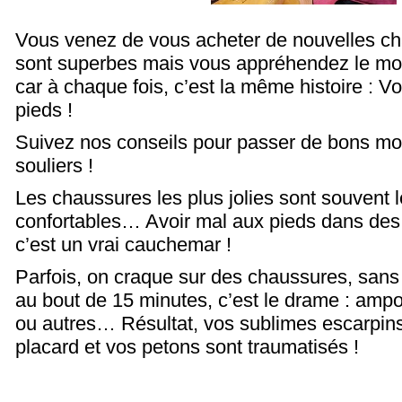
Vous venez de vous acheter de nouvelles ch
sont superbes mais vous appréhendez le mom
car à chaque fois, c’est la même histoire : 
pieds !
Suivez nos conseils pour passer de bons m
souliers !
Les chaussures les plus jolies sont souvent 
confortables… Avoir mal aux pieds dans de
c’est un vrai cauchemar !
Parfois, on craque sur des chaussures, san
au bout de 15 minutes, c’est le drame : amp
ou autres… Résultat, vos sublimes escarpins
placard et vos petons sont traumatisés !