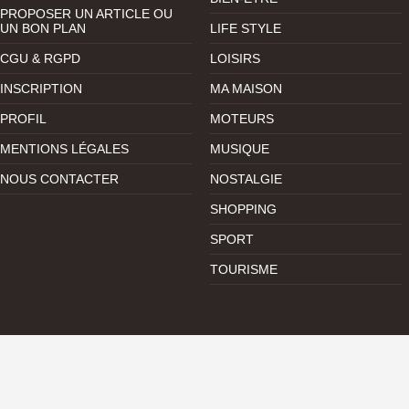
PROPOSER UN ARTICLE OU
UN BON PLAN
LIFE STYLE
CGU & RGPD
LOISIRS
INSCRIPTION
MA MAISON
PROFIL
MOTEURS
MENTIONS LÉGALES
MUSIQUE
NOUS CONTACTER
NOSTALGIE
SHOPPING
SPORT
TOURISME