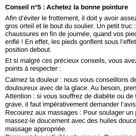
Conseil n°5 : Achetez la bonne pointure
Afin d’éviter le frottement, il doit y avoir ass
gros orteil et le bout du soulier. Un petit truc
chaussures en fin de journée, quand vos pie
enflé ! En effet, les pieds gonflent sous l’eff
position debout.
Et si malgré ces précieux conseils, vous ave
points à respecter :
Calmez la douleur : nous vous conseillons de 
douloureux avec de la glace. Au besoin, pre
Attention : si vous souffrez de diabète ou de t
grave, il faut impérativement demander l’avi
Recourez aux massages : Pour soulager un p
massez-le doucement avec des huiles douc
massage appropriée.