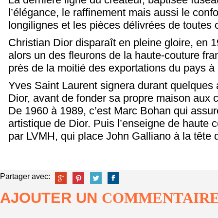
l’élégance, le raffinement mais aussi le confo
longilignes et les pièces délivrées de toutes 
Christian Dior disparaît en pleine gloire, en
alors un des fleurons de la haute-couture fra
près de la moitié des exportations du pays à 
Yves Saint Laurent signera durant quelques 
Dior, avant de fonder sa propre maison aux 
De 1960 à 1989, c’est Marc Bohan qui assure
artistique de Dior. Puis l’enseigne de haute 
par LVMH, qui place John Galliano à la tête 
Partager avec:
AJOUTER UN
COMMENTAIR