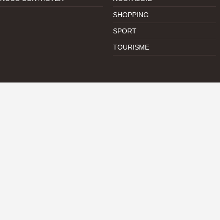
SHOPPING
SPORT
TOURISME