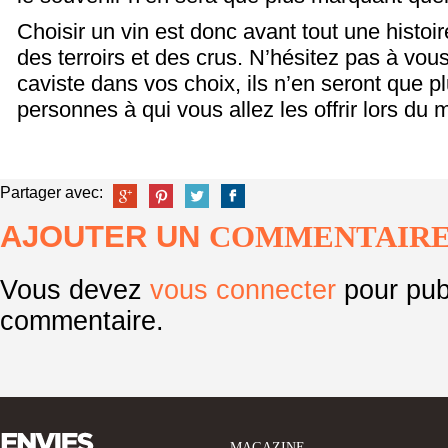
Choisir un vin est donc avant tout une histo
des terroirs et des crus. N’hésitez pas à vous
caviste dans vos choix, ils n’en seront que 
personnes à qui vous allez les offrir lors du 
Partager avec:
AJOUTER UN
COMMENTAIR
Vous devez
vous connecter
pour pub
commentaire.
MAGAZINE