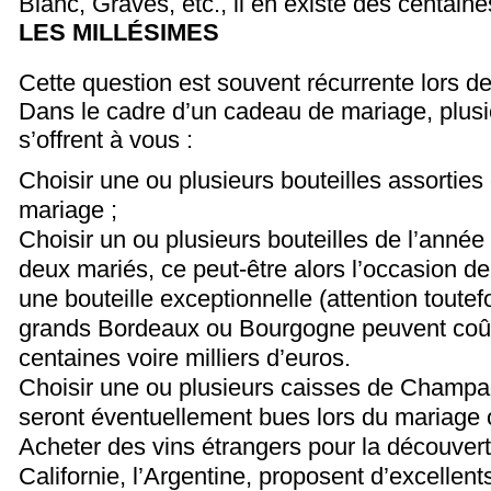
Blanc, Graves, etc., il en existe des centaine
LES MILLÉSIMES
Cette question est souvent récurrente lors de 
Dans le cadre d’un cadeau de mariage, plusi
s’offrent à vous :
Choisir une ou plusieurs bouteilles assorties
mariage ;
Choisir un ou plusieurs bouteilles de l’anné
deux mariés, ce peut-être alors l’occasion de 
une bouteille exceptionnelle (attention toutefo
grands Bordeaux ou Bourgogne peuvent coût
centaines voire milliers d’euros.
Choisir une ou plusieurs caisses de Champa
seront éventuellement bues lors du mariage 
Acheter des vins étrangers pour la découverte 
Californie, l’Argentine, proposent d’excellent