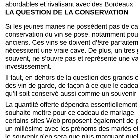
abordables et rivalisant avec des Bordeaux.
LA QUESTION DE LA CONSERVATION
Si les jeunes mariés ne possèdent pas de cav
conservation du vin se pose, notamment pour
anciens. Ces vins se doivent d’être parfaite
nécessitent une vraie cave. De plus, un très 
souvent, ne s’ouvre pas et représente une va
investissement.
Il faut, en dehors de la question des grands c
des vin de garde, de façon à ce que le cadea
qu’il soit conservé aussi comme un souvenir
La quantité offerte dépendra essentiellement
souhaite mettre pour ce cadeau de mariage.
certains sites Web proposent également de p
un millésime avec les prénoms des mariés et
le souvenir n’en sera que plus marquant qu