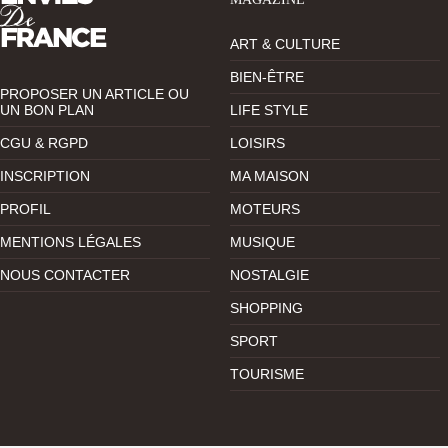
ART & CULTURE
BIEN-ÊTRE
PROPOSER UN ARTICLE OU
UN BON PLAN
LIFE STYLE
CGU & RGPD
LOISIRS
INSCRIPTION
MA MAISON
PROFIL
MOTEURS
MENTIONS LÉGALES
MUSIQUE
NOUS CONTACTER
NOSTALGIE
SHOPPING
SPORT
TOURISME