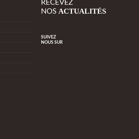
RECEVEZ
ACTUALITÉS
NOS
SUIVEZ
NOUS
SUR