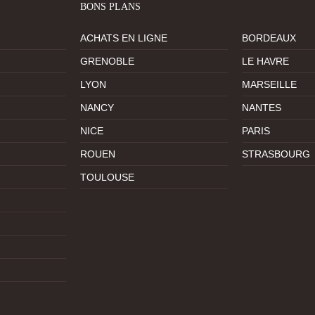
BONS PLANS
ACHATS EN LIGNE
BORDEAUX
GRENOBLE
LE HAVRE
LYON
MARSEILLE
NANCY
NANTES
NICE
PARIS
ROUEN
STRASBOURG
TOULOUSE