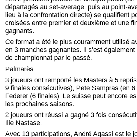
départagés au set-average, puis au point-ave
lieu à la confrontation directe) se qualifient 
croisées entre premier et deuxième et une fi
gagnants.
Ce format a été le plus couramment utilisé av
en 3 manches gagnantes. Il s’est également
de championnat par le passé.
Palmarès
3 joueurs ont remporté les Masters à 5 repri
9 finales consécutives), Pete Sampras (en 6 
Federer (6 finales). Le suisse peut encore es
les prochaines saisons.
2 joueurs ont réussi a gagné 3 fois consécuti
Ilie Nastase.
Avec 13 participations, André Agassi est le j