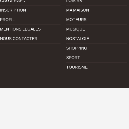
CGU & RGPD
LOISIRS
INSCRIPTION
MA MAISON
PROFIL
MOTEURS
MENTIONS LÉGALES
MUSIQUE
NOUS CONTACTER
NOSTALGIE
SHOPPING
SPORT
TOURISME