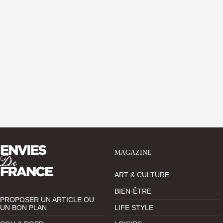
MAGAZINE
ART & CULTURE
BIEN-ÊTRE
PROPOSER UN ARTICLE OU
UN BON PLAN
LIFE STYLE