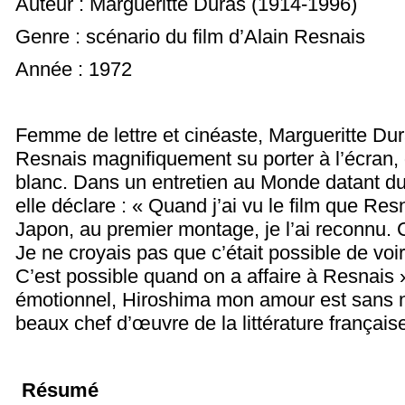
Auteur : Margueritte Duras (1914-1996)
Genre : scénario du film d’Alain Resnais
Année : 1972
Femme de lettre et cinéaste, Margueritte Dura
Resnais magnifiquement su porter à l’écran, 
blanc. Dans un entretien au Monde datant d
elle déclare : « Quand j’ai vu le film que Res
Japon, au premier montage, je l’ai reconnu. C
Je ne croyais pas que c’était possible de vo
C’est possible quand on a affaire à Resnais 
émotionnel, Hiroshima mon amour est sans n
beaux chef d’œuvre de la littérature français
Résumé