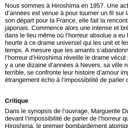
Nous sommes à Hiroshima en 1957. Une actr
d’années est venue à pour tourner un fil sur l
son départ pour la France, elle fait la rencont
japonais. Commence alors une intense et brè
dans le lieu même où l’horreur absolue a eu 
heurte à ce drame universel qui les unit et 
temps. A mesure que les amants s’abandonnen
l’horreur d’Hiroshima réveille le drame vécut 
y a une dizaine d’années à Nevers, sa ville n
terrible, se confronte leur histoire d’amour im
étrangement écho à l’impossibilité de parler 
Critique
Dans le synopsis de l’ouvrage, Marguerite D
devant l’impossibilité de parler de l’horreur 
Hiroshima, le premier bombardement atomique