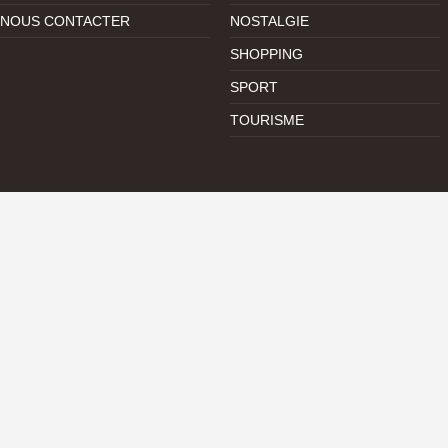
NOUS CONTACTER
NOSTALGIE
SHOPPING
SPORT
TOURISME