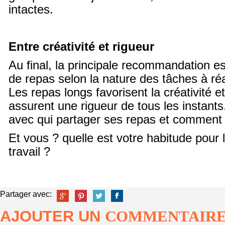
intactes.
Entre créativité et rigueur
Au final, la principale recommandation es
de repas selon la nature des tâches à réal
Les repas longs favorisent la créativité e
assurent une rigueur de tous les instants
avec qui partager ses repas et comment
Et vous ? quelle est votre habitude pour 
travail ?
Partager avec:
AJOUTER UN
COMMENTAIR