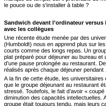
le pouce ou de s’installer à table ?
Sandwich devant l’ordinateur versus 
avec les collègues
Une récente étude menée par des univer
(Humboldt) nous en apprend plus sur le
courts comme des longs repas. Un grou
plat préparé pour déjeuner au bureau et u
d’une pause prolongée au restaurant. Des
réalisés après chaque déjeuner pendant 
A la fin de cette étude, les universitaire
que le groupe déjeunant au restaurant ét
stressé. Toutefois, le fait d’avoir « coup
diminution des capacités intellectuelles. A
groupe était toujours tendu, mais leurs c