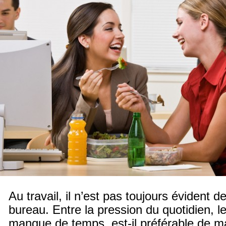
Au travail, il n’est pas toujours évident 
bureau. Entre la pression du quotidien, le
manque de temps, est-il préférable de m