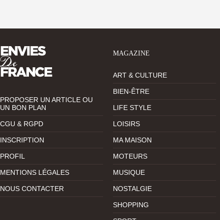
MAGAZINE
ART & CULTURE
BIEN-ÊTRE
PROPOSER UN ARTICLE OU
UN BON PLAN
LIFE STYLE
CGU & RGPD
LOISIRS
INSCRIPTION
MA MAISON
PROFIL
MOTEURS
MENTIONS LÉGALES
MUSIQUE
NOUS CONTACTER
NOSTALGIE
SHOPPING