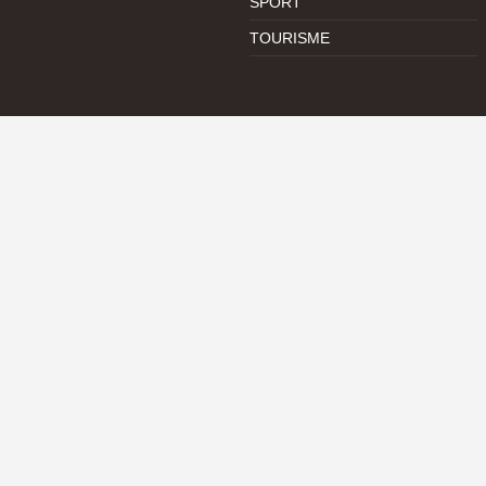
SPORT
TOURISME