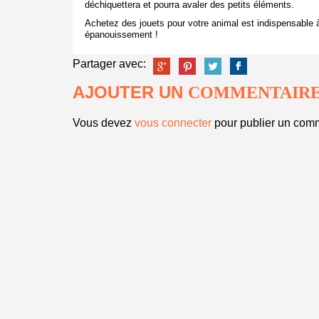
déchiquettera et pourra avaler des petits éléments.
Achetez des jouets pour votre animal est indispensable 
épanouissement !
Partager avec:
AJOUTER UN
COMMENTAIR
Vous devez
vous connecter
pour publier un comm