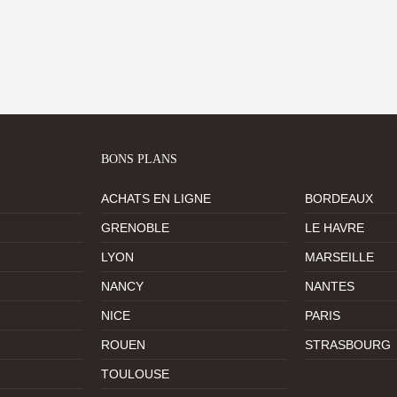
BONS PLANS
ACHATS EN LIGNE
BORDEAUX
GRENOBLE
LE HAVRE
LYON
MARSEILLE
NANCY
NANTES
NICE
PARIS
ROUEN
STRASBOURG
TOULOUSE