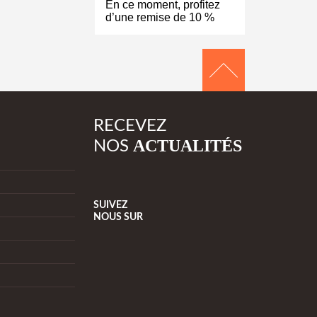
En ce moment, profitez
d’une remise de 10 %
RECEVEZ
ACTUALITÉS
NOS
SUIVEZ
NOUS
SUR