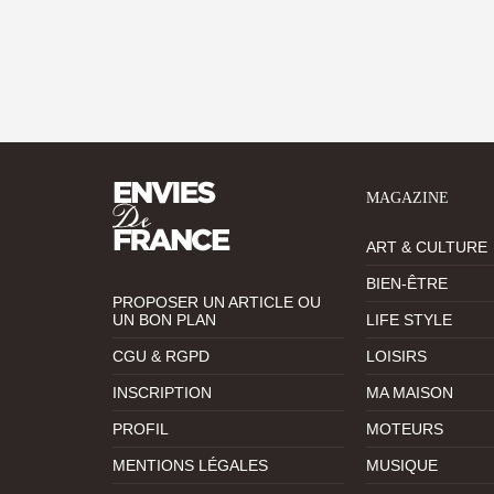
MAGAZINE
ART & CULTURE
BIEN-ÊTRE
PROPOSER UN ARTICLE OU
UN BON PLAN
LIFE STYLE
CGU & RGPD
LOISIRS
INSCRIPTION
MA MAISON
PROFIL
MOTEURS
MENTIONS LÉGALES
MUSIQUE