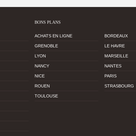
BONS PLANS
ACHATS EN LIGNE
BORDEAUX
GRENOBLE
LE HAVRE
LYON
MARSEILLE
NANCY
NANTES
NICE
PARIS
ROUEN
STRASBOURG
TOULOUSE