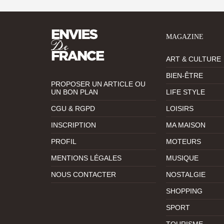
MAGAZINE
ART & CULTURE
BIEN-ÊTRE
PROPOSER UN ARTICLE OU
UN BON PLAN
LIFE STYLE
CGU & RGPD
LOISIRS
INSCRIPTION
MA MAISON
PROFIL
MOTEURS
MENTIONS LÉGALES
MUSIQUE
NOUS CONTACTER
NOSTALGIE
SHOPPING
SPORT