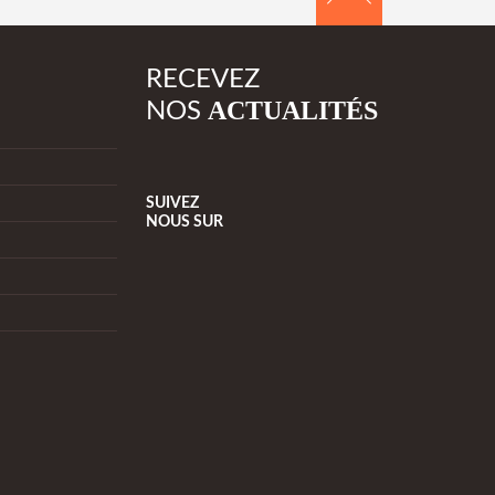
RECEVEZ
ACTUALITÉS
NOS
SUIVEZ
NOUS
SUR