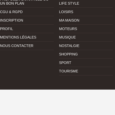
UN BON PLAN
LIFE STYLE
CGU & RGPD
LOISIRS
INSCRIPTION
MA MAISON
PROFIL
MOTEURS
MENTIONS LÉGALES
MUSIQUE
NOUS CONTACTER
NOSTALGIE
SHOPPING
SPORT
TOURISME