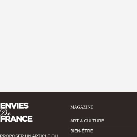
MAGAZINE
ART & CULTURE
BIEN-ÊTRE
PROPOSER UN ARTICLE OU