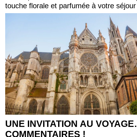
touche florale et parfumée à votre séjour 
UNE INVITATION AU VOYAGE
COMMENTAIRES !