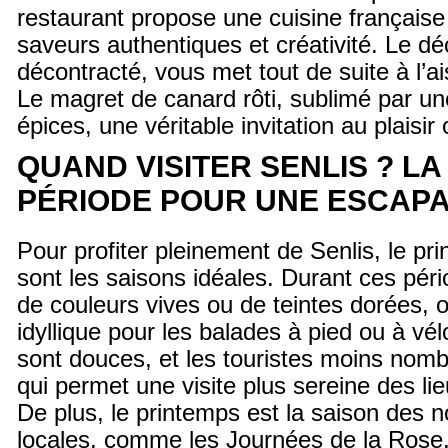
restaurant propose une cuisine française 
saveurs authentiques et créativité. Le déco
décontracté, vous met tout de suite à l’ai
Le magret de canard rôti, sublimé par un
épices, une véritable invitation au plaisir 
QUAND VISITER SENLIS ? L
PÉRIODE POUR UNE ESCAPA
Pour profiter pleinement de Senlis, le pr
sont les saisons idéales. Durant ces pério
de couleurs vives ou de teintes dorées, o
idyllique pour les balades à pied ou à vé
sont douces, et les touristes moins nomb
qui permet une visite plus sereine des l
De plus, le printemps est la saison des 
locales, comme les Journées de la Rose,