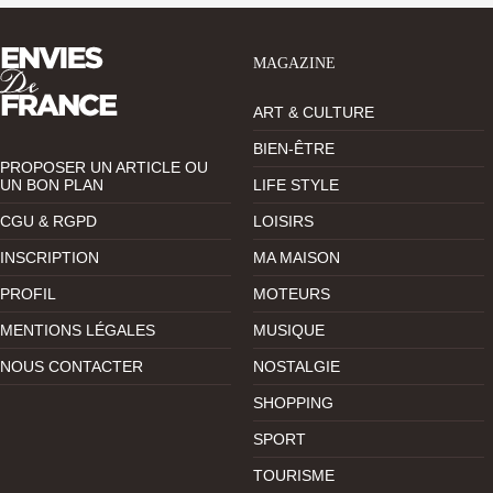
MAGAZINE
ART & CULTURE
BIEN-ÊTRE
PROPOSER UN ARTICLE OU
UN BON PLAN
LIFE STYLE
CGU & RGPD
LOISIRS
INSCRIPTION
MA MAISON
PROFIL
MOTEURS
MENTIONS LÉGALES
MUSIQUE
NOUS CONTACTER
NOSTALGIE
SHOPPING
SPORT
TOURISME