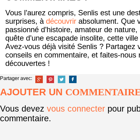
Vous l’aurez compris, Senlis est une dest
surprises, à
découvrir
absolument. Que 
passionné d’histoire, amateur de nature
quête d’une escapade insolite, cette vill
Avez-vous déjà visité Senlis ? Partagez 
conseils en commentaire, et faites-nous 
découvertes !
Partager avec:
AJOUTER UN
COMMENTAIR
Vous devez
vous connecter
pour pub
commentaire.