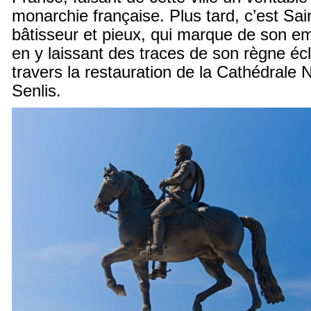
monarchie française. Plus tard, c’est Sain
bâtisseur et pieux, qui marque de son emp
en y laissant des traces de son règne éc
travers la restauration de la Cathédrale
Senlis.