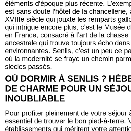
éléments d’époque plus récente. L’exempl
est sans doute l’hôtel de la chancellerie
XVIIIe siècle qui jouxte les remparts gal
qui intrigue encore plus, c’est le Musée 
en France, consacré à l’art de la chasse 
ancestrale qui trouve toujours écho dans 
environnantes. Senlis, c’est un peu ce 
où la modernité se fraye un chemin parm
siècles passés.
OÙ DORMIR À SENLIS ? HÉ
DE CHARME POUR UN SÉJO
INOUBLIABLE
Pour profiter pleinement de votre séjour à 
essentiel de trouver le bon pied-à-terre. 
établissements qui méritent votre attentio