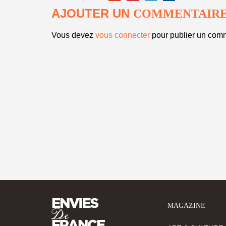
AJOUTER UN
COMMENTAIR
Vous devez
vous connecter
pour publier un comm
MAGAZINE