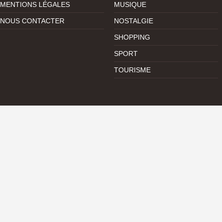
MENTIONS LÉGALES
MUSIQUE
NOUS CONTACTER
NOSTALGIE
SHOPPING
SPORT
TOURISME