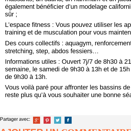
également bénéficier d’un modelage californi
sûr ;
L’espace fitness : Vous pouvez utiliser les ap
training et de musculation pour vous mainten
Des cours collectifs : aquagym, renforcemen
stretching, step, abdos fessiers…
Informations utiles : Ouvert 7j/7 de 8h30 à 2
semaine, le samedi de 9h30 à 13h et de 15h
de 9h30 à 13h.
Vous voilà paré pour affronter les bassins de l
reste plus qu’à vous souhaiter une bonne séa
Partager avec: