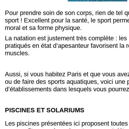
Pour prendre soin de son corps, rien de tel q
sport ! Excellent pour la santé, le sport perm
moral et sa forme physique.
La natation est justement très complète : l
pratiqués en état d’apesanteur favorisent la 
muscles.
Aussi, si vous habitez Paris et que vous avez
ou de faire des sports aquatiques, voici une p
d’établissements dans lesquels vous pourrez 
PISCINES ET SOLARIUMS
Les piscines présentées ici proposent toute